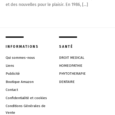
et des nouvelles pour le plaisir. En 1986, […]
INFORMATIONS
SANTÉ
Qui sommes-nous
DROIT MEDICAL
Liens
HOMEOPATHIE
Publicité
PHYTOTHERAPIE
Boutique Amazon
DENTAIRE
Contact
Confidentialité et cookies
Conditions Générales de
Vente