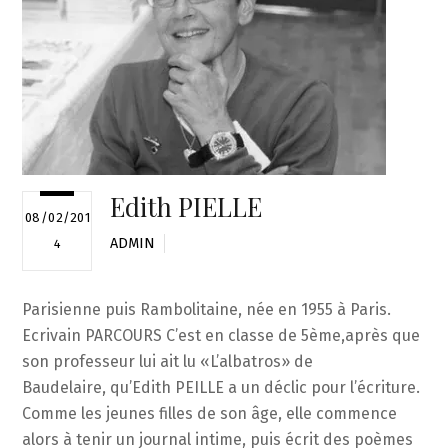
Edith PIELLE
08/02/201
ADMIN
4
Parisienne puis Rambolitaine, née en 1955 à Paris.
Ecrivain PARCOURS C’est en classe de 5ème,après que
son professeur lui ait lu «L’albatros» de
Baudelaire, qu’Edith PEILLE a un déclic pour l’écriture.
Comme les jeunes filles de son âge, elle commence
alors à tenir un journal intime, puis écrit des poèmes