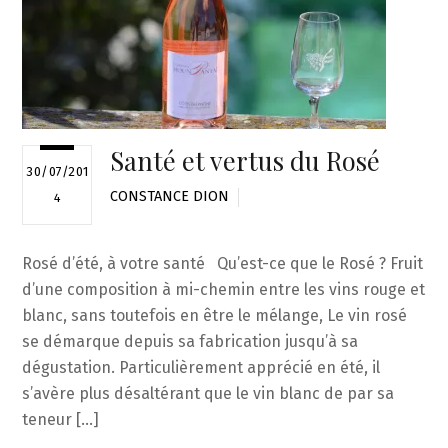
Santé et vertus du Rosé
30/07/201
CONSTANCE DION
4
Rosé d’été, à votre santé Qu’est-ce que le Rosé ? Fruit
d’une composition à mi-chemin entre les vins rouge et
blanc, sans toutefois en être le mélange, Le vin rosé
se démarque depuis sa fabrication jusqu’à sa
dégustation. Particulièrement apprécié en été, il
s’avère plus désaltérant que le vin blanc de par sa
teneur […]