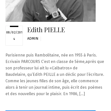
Edith PIELLE
08/02/201
ADMIN
4
Parisienne puis Rambolitaine, née en 1955 à Paris.
Ecrivain PARCOURS C’est en classe de 5ème,après que
son professeur lui ait lu «L’albatros» de
Baudelaire, qu’Edith PEILLE a un déclic pour l’écriture.
Comme les jeunes filles de son âge, elle commence
alors à tenir un journal intime, puis écrit des poèmes
et des nouvelles pour le plaisir. En 1986, […]