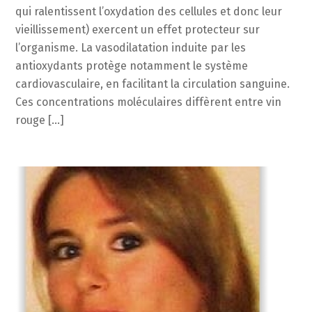
qui ralentissent l’oxydation des cellules et donc leur
vieillissement) exercent un effet protecteur sur
l’organisme. La vasodilatation induite par les
antioxydants protège notamment le système
cardiovasculaire, en facilitant la circulation sanguine.
Ces concentrations moléculaires diffèrent entre vin
rouge […]