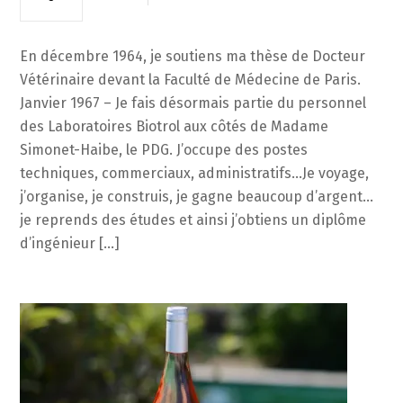
En décembre 1964, je soutiens ma thèse de Docteur
Vétérinaire devant la Faculté de Médecine de Paris.
Janvier 1967 – Je fais désormais partie du personnel
des Laboratoires Biotrol aux côtés de Madame
Simonet-Haibe, le PDG. J’occupe des postes
techniques, commerciaux, administratifs…Je voyage,
j’organise, je construis, je gagne beaucoup d’argent…
je reprends des études et ainsi j’obtiens un diplôme
d’ingénieur […]