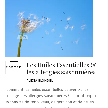
Les Huiles Essentielles &
11/07/2013
les allergies saisonnières
ALEXIA BLONDEL
Comment les huiles essentielles peuvent-elles
soulager les allergies saisonnières ? Le printemps est
synonyme de renouveau, de floraison et de belles