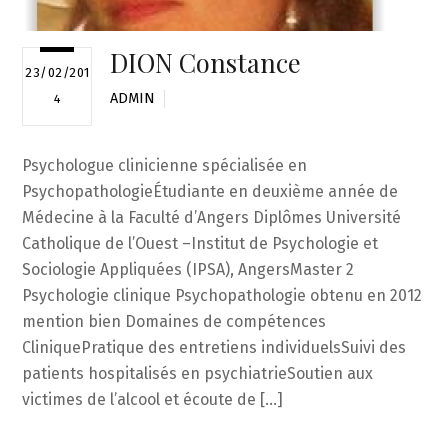
DION Constance
23/02/201
ADMIN
4
Psychologue clinicienne spécialisée en
PsychopathologieÉtudiante en deuxième année de
Médecine à la Faculté d’Angers Diplômes Université
Catholique de l’Ouest –Institut de Psychologie et
Sociologie Appliquées (IPSA), AngersMaster 2
Psychologie clinique Psychopathologie obtenu en 2012
mention bien Domaines de compétences
CliniquePratique des entretiens individuelsSuivi des
patients hospitalisés en psychiatrieSoutien aux
victimes de l’alcool et écoute de […]