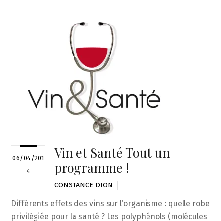
Vin et Santé Tout un
06/04/201
programme !
4
CONSTANCE DION
Différents effets des vins sur l’organisme : quelle robe
privilégiée pour la santé ? Les polyphénols (molécules