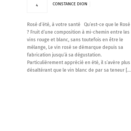
CONSTANCE DION
4
Rosé d’été, à votre santé Qu’est-ce que le Rosé
? Fruit d’une composition à mi-chemin entre les
vins rouge et blanc, sans toutefois en être le
mélange, Le vin rosé se démarque depuis sa
fabrication jusqu’à sa dégustation.
Particulièrement apprécié en été, il s’avère plus
désaltérant que le vin blanc de par sa teneur […