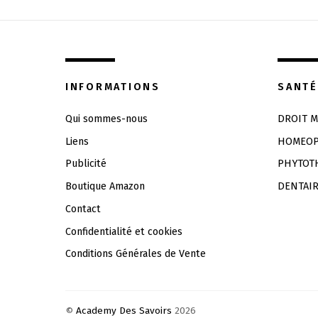
INFORMATIONS
SANTÉ
Qui sommes-nous
DROIT M
Liens
HOMEOP
Publicité
PHYTOT
Boutique Amazon
DENTAI
Contact
Confidentialité et cookies
Conditions Générales de Vente
©
Academy Des Savoirs
2026