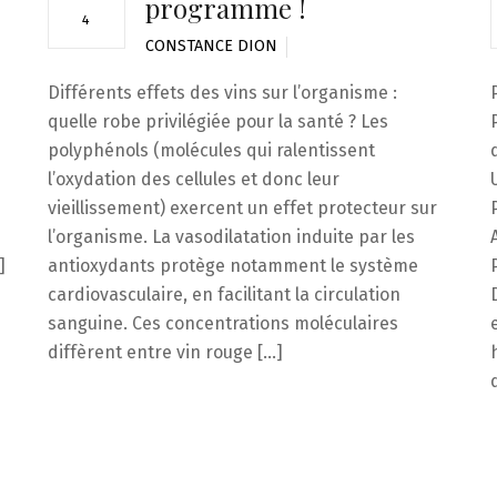
programme !
4
CONSTANCE DION
Différents effets des vins sur l’organisme :
quelle robe privilégiée pour la santé ? Les
polyphénols (molécules qui ralentissent
l’oxydation des cellules et donc leur
vieillissement) exercent un effet protecteur sur
l’organisme. La vasodilatation induite par les
]
antioxydants protège notamment le système
cardiovasculaire, en facilitant la circulation
sanguine. Ces concentrations moléculaires
diffèrent entre vin rouge […]