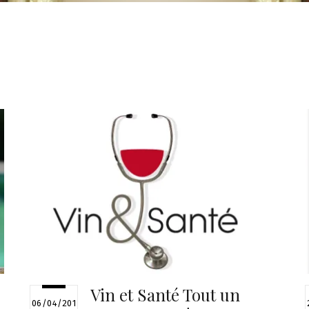
Vin et Santé Tout un
06/04/201