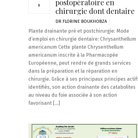
postopératoire en
9
chirurgie dont dentaire
DR FLORINE BOUKHOBZA
Plante drainante pré et postchirurgie: Mode
d’emploi en chirurgie dentaire: Chrysanthellum
americanum Cette plante Chrysenthellum
americanum inscrite à la Pharmacopée
Européenne, peut rendre de grands services
dans la préparation et la réparation en
chirurgie. Grâce à ses principaux principes actif
identifiés, son action drainante des catabolites
au niveau du foie associée à son action
favorisant […]