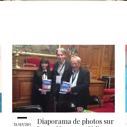
Diaporama de photos sur
13/07/201