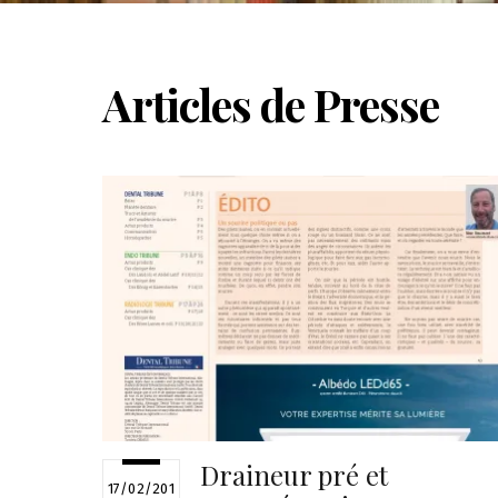
Articles de Presse
Draineur pré et
17/02/201