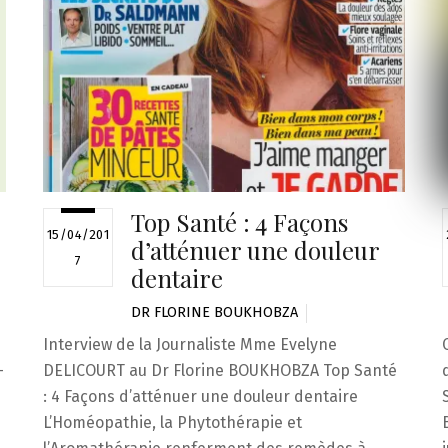
Top Santé : 4 Façons
15/04/201
d’atténuer une douleur
7
dentaire
DR FLORINE BOUKHOBZA
Interview de la Journaliste Mme Evelyne
-
DELICOURT au Dr Florine BOUKHOBZA Top Santé
: 4 Façons d’atténuer une douleur dentaire
L’Homéopathie, la Phytothérapie et