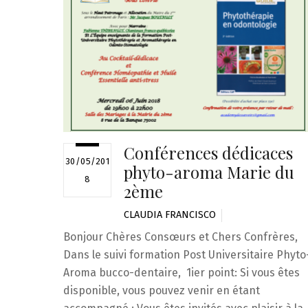
Conférences dédicaces
30/05/201
phyto-aroma Marie du
8
2ème
CLAUDIA FRANCISCO
Bonjour Chères Consœurs et Chers Confrères,
Dans le suivi formation Post Universitaire Phyto
Aroma bucco-dentaire, 1ier point: Si vous êtes
disponible, vous pouvez venir en étant