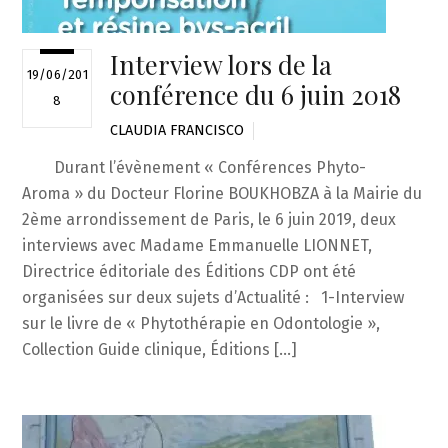
Interview lors de la
19/06/201
conférence du 6 juin 2018
8
CLAUDIA FRANCISCO
Durant l’évènement « Conférences Phyto-
Aroma » du Docteur Florine BOUKHOBZA à la Mairie du
2ème arrondissement de Paris, le 6 juin 2019, deux
interviews avec Madame Emmanuelle LIONNET,
Directrice éditoriale des Éditions CDP ont été
organisées sur deux sujets d’Actualité : 1-Interview
sur le livre de « Phytothérapie en Odontologie »,
Collection Guide clinique, Éditions […]