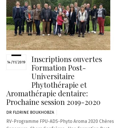
Inscriptions ouvertes
14/11/2019
Formation Post-
Universitaire
Phytothérapie et
Aromathérapie dentaire:
Prochaine session 2019-2020
DR FLORINE BOUKHOBZA
RV-Programme FPU-ADS-Phyto Aroma 2020 Chères