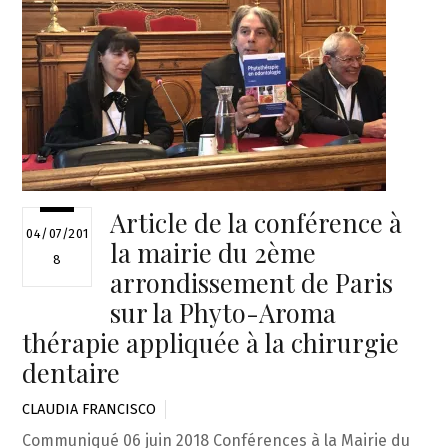
Article de la conférence à
04/07/201
la mairie du 2ème
8
arrondissement de Paris
sur la Phyto-Aroma
thérapie appliquée à la chirurgie
dentaire
CLAUDIA FRANCISCO
Communiqué 06 juin 2018 Conférences à la Mairie du