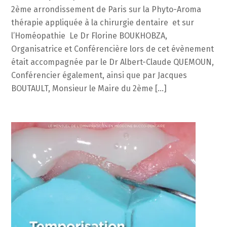
2ème arrondissement de Paris sur la Phyto-Aroma
thérapie appliquée à la chirurgie dentaire et sur
l’Homéopathie Le Dr Florine BOUKHOBZA,
Organisatrice et Conférencière lors de cet évènement
était accompagnée par le Dr Albert-Claude QUEMOUN,
Conférencier également, ainsi que par Jacques
BOUTAULT, Monsieur le Maire du 2ème […]