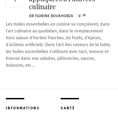
2
culinaire
DR FLORINE BOUKHOBZA
0
Les huiles essentielles en cuisine se conçoivent, dans
l’art culinaire au quotidien, dans le remplacement
hors saison d’herbes fraiches, de fruits, d’épices,
d’arômes artificiels. Dans l’art des saveurs de la table,
les huiles essentielles s’utilisent avec tact, mesure et
finesse dans nos salades, pâtisseries, sauces,
boissons, etc…
INFORMATIONS
SANTÉ