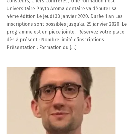
Consœurs, Chers Confrères, Une Formation Post
Universitaire Phyto Aroma dentaire va débuter sa
4ème édition Le jeudi 30 janvier 2020. Durée 1 an Les
inscriptions sont possibles jusqu’au 25 janvier 2020. Le
programme est en pièce jointe. Réservez votre place
dès à présent : Nombre limité d’inscriptions
Présentation : Formation du […]