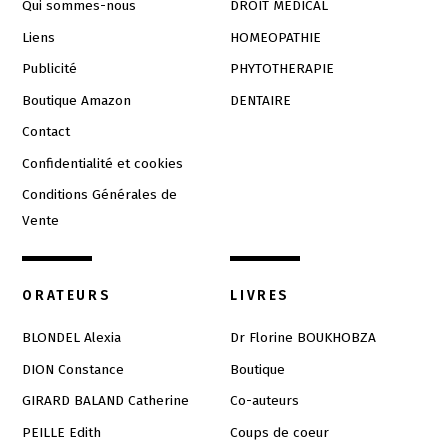
Qui sommes-nous
DROIT MEDICAL
Liens
HOMEOPATHIE
Publicité
PHYTOTHERAPIE
Boutique Amazon
DENTAIRE
Contact
Confidentialité et cookies
Conditions Générales de
Vente
ORATEURS
LIVRES
BLONDEL Alexia
Dr Florine BOUKHOBZA
DION Constance
Boutique
GIRARD BALAND Catherine
Co-auteurs
PEILLE Edith
Coups de coeur