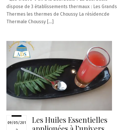
dispose de 3 établissements thermaux : Les Grands
Thermes les thermes de Choussy La résidencde
Thermale Choussy […]
Les Huiles Essentielles
09/05/201
appliquées à l’univers