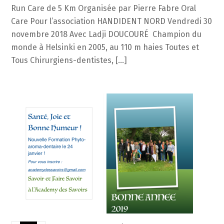
Run Care de 5 Km Organisée par Pierre Fabre Oral
Care Pour l’association HANDIDENT NORD Vendredi 30
novembre 2018 Avec Ladji DOUCOURÉ Champion du
monde à Helsinki en 2005, au 110 m haies Toutes et
Tous Chirurgiens-dentistes, […]