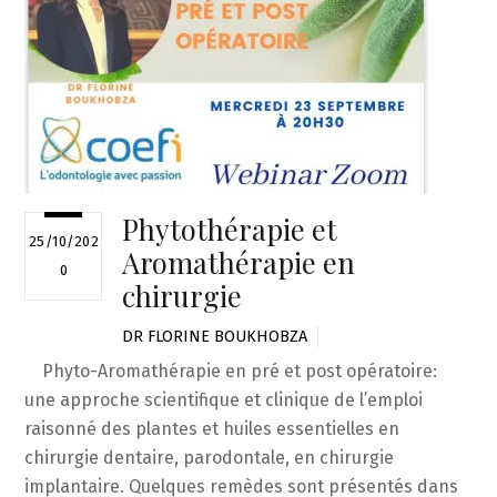
Phytothérapie et
25/10/202
Aromathérapie en
0
chirurgie
DR FLORINE BOUKHOBZA
Phyto-Aromathérapie en pré et post opératoire:
une approche scientifique et clinique de l’emploi
raisonné des plantes et huiles essentielles en
chirurgie dentaire, parodontale, en chirurgie
implantaire. Quelques remèdes sont présentés dans