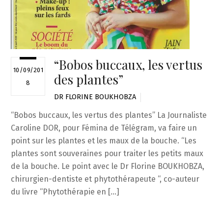
“Bobos buccaux, les vertus
10/09/201
des plantes”
8
DR FLORINE BOUKHOBZA
“Bobos buccaux, les vertus des plantes” La Journaliste
Caroline DOR, pour Fémina de Télégram, va faire un
point sur les plantes et les maux de la bouche. “Les
plantes sont souveraines pour traiter les petits maux
de la bouche. Le point avec le Dr Florine BOUKHOBZA,
chirurgien-dentiste et phytothérapeute “, co-auteur
du livre “Phytothérapie en […]