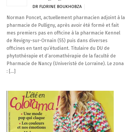
DR FLORINE BOUKHOBZA
Norman Poncet, actuellement pharmacien adjoint à la
pharmacie de Pulligny, après avoir été formé et fait
mes premiers pas en officine à la pharmacie Kennel
de Revigny-sur-Ornain (55) puis dans diverses
officines en tant qu’étudiant. Titulaire du DU de
phytothérapie et d’aromathérapie de la faculté de
Pharmacie de Nancy (Univeristé de Lorraine). Le zona
: […]