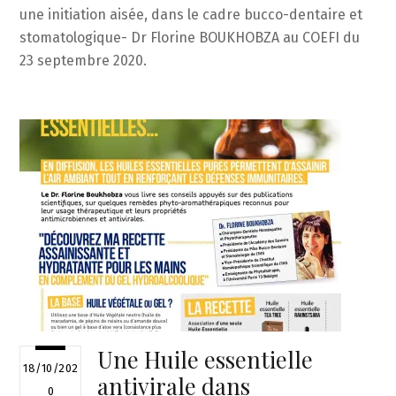
une initiation aisée, dans le cadre bucco-dentaire et
stomatologique- Dr Florine BOUKHOBZA au COEFI du
23 septembre 2020.
Une Huile essentielle
18/10/202
antivirale dans
0