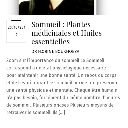
Sommeil : Plantes
20/10/201
médicinales et Huiles
9
essentielles
DR FLORINE BOUKHOBZA
Zoom sur l’importance du sommeil Le Sommeil
correspond à un état physiologique nécessaire
pour maintenir une bonne santé. Un repos du corps
et de l’esprit durant le sommeil permet de préserver
une santé physique et mentale. Chaque être humain
n’a pas besoin, forcément du même nombre d’heures
de sommeil. Plusieurs phases Plusieurs moyens de
retrouver le sommeil. Ils […]