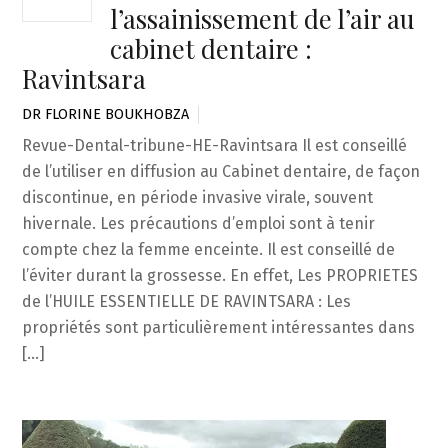
l’assainissement de l’air au
cabinet dentaire :
Ravintsara
DR FLORINE BOUKHOBZA
Revue-Dental-tribune-HE-Ravintsara Il est conseillé
de l’utiliser en diffusion au Cabinet dentaire, de façon
discontinue, en période invasive virale, souvent
hivernale. Les précautions d’emploi sont à tenir
compte chez la femme enceinte. Il est conseillé de
l’éviter durant la grossesse. En effet, Les PROPRIETES
de l’HUILE ESSENTIELLE DE RAVINTSARA : Les
propriétés sont particulièrement intéressantes dans
[…]