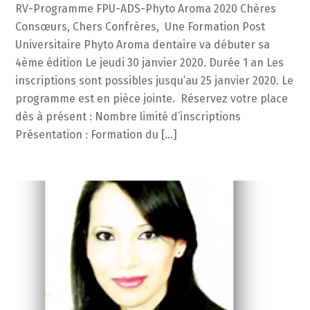
RV-Programme FPU-ADS-Phyto Aroma 2020 Chères
Consœurs, Chers Confrères, Une Formation Post
Universitaire Phyto Aroma dentaire va débuter sa
4ème édition Le jeudi 30 janvier 2020. Durée 1 an Les
inscriptions sont possibles jusqu’au 25 janvier 2020. Le
programme est en pièce jointe. Réservez votre place
dès à présent : Nombre limité d’inscriptions
Présentation : Formation du […]