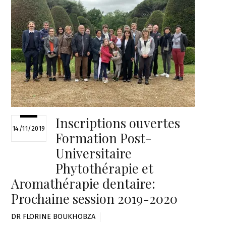
Inscriptions ouvertes
14/11/2019
Formation Post-
Universitaire
Phytothérapie et
Aromathérapie dentaire:
Prochaine session 2019-2020
DR FLORINE BOUKHOBZA