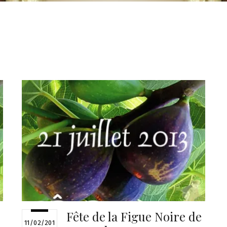
Fête de la Figue Noire de
11/02/201