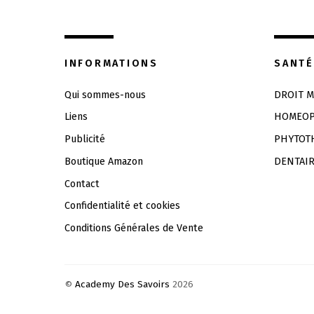
INFORMATIONS
SANTÉ
Qui sommes-nous
DROIT M
Liens
HOMEOP
Publicité
PHYTOT
Boutique Amazon
DENTAI
Contact
Confidentialité et cookies
Conditions Générales de Vente
©
Academy Des Savoirs
2026