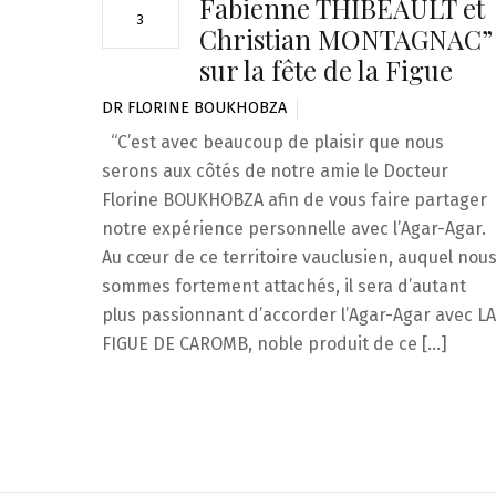
Fabienne THIBEAULT et
3
Christian MONTAGNAC”
sur la fête de la Figue
DR FLORINE BOUKHOBZA
“C’est avec beaucoup de plaisir que nous
serons aux côtés de notre amie le Docteur
Florine BOUKHOBZA afin de vous faire partager
notre expérience personnelle avec l’Agar-Agar.
Au cœur de ce territoire vauclusien, auquel nou
sommes fortement attachés, il sera d’autant
plus passionnant d’accorder l’Agar-Agar avec LA
FIGUE DE CAROMB, noble produit de ce […]