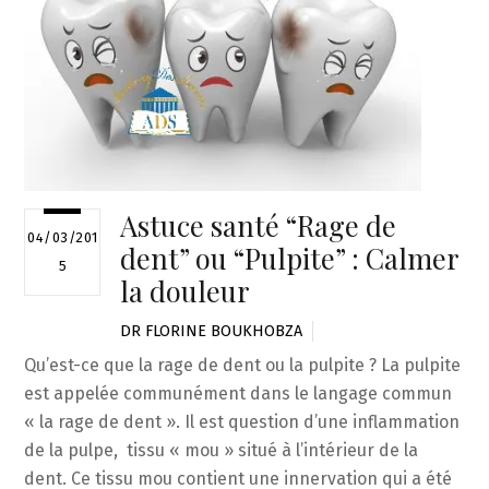
Astuce santé “Rage de
04/03/201
dent” ou “Pulpite” : Calmer
5
la douleur
DR FLORINE BOUKHOBZA
Qu’est-ce que la rage de dent ou la pulpite ? La pulpite
est appelée communément dans le langage commun
« la rage de dent ». Il est question d’une inflammation
de la pulpe, tissu « mou » situé à l’intérieur de la
dent. Ce tissu mou contient une innervation qui a été