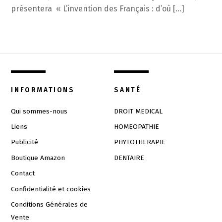
présentera « L’invention des Français : d’où […]
INFORMATIONS
SANTÉ
Qui sommes-nous
DROIT MEDICAL
Liens
HOMEOPATHIE
Publicité
PHYTOTHERAPIE
Boutique Amazon
DENTAIRE
Contact
Confidentialité et cookies
Conditions Générales de
Vente