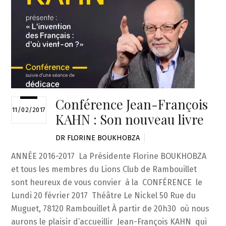
Conférence Jean-François
11/02/2017
KAHN : Son nouveau livre
DR FLORINE BOUKHOBZA
ANNÉE 2016-2017 La Présidente Florine BOUKHOBZA
et tous les membres du Lions Club de Rambouillet
sont heureux de vous convier à la CONFÉRENCE le
Lundi 20 février 2017 Théâtre Le Nickel 50 Rue du
Muguet, 78120 Rambouillet À partir de 20h30 où nous
aurons le plaisir d’accueillir Jean-François KAHN qui