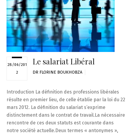
Le salariat Libéral
28/06/201
DR FLORINE BOUKHOBZA
2
Introduction La définition des professions libérales
résulte en premier lieu, de celle établie par la loi du 22
mars 2012. La définition du salariat s’exprime
distinctement dans le contrat de travail.La nécessaire
rencontre de ces deux statuts est courante dans
notre société actuelle.Deux termes « antonymes »,