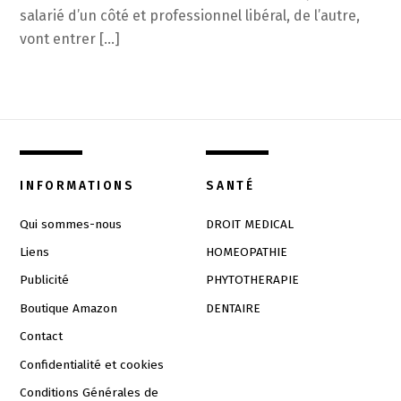
salarié d’un côté et professionnel libéral, de l’autre,
vont entrer […]
INFORMATIONS
SANTÉ
Qui sommes-nous
DROIT MEDICAL
Liens
HOMEOPATHIE
Publicité
PHYTOTHERAPIE
Boutique Amazon
DENTAIRE
Contact
Confidentialité et cookies
Conditions Générales de