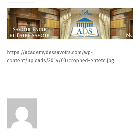
https://academydessavoirs.com/wp-
content/uploads/2014/03/cropped-entete.jpg