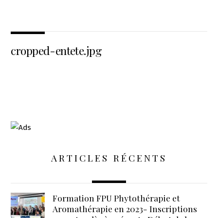
cropped-entete.jpg
ARTICLES RÉCENTS
Formation FPU Phytothérapie et
Aromathérapie en 2023- Inscriptions