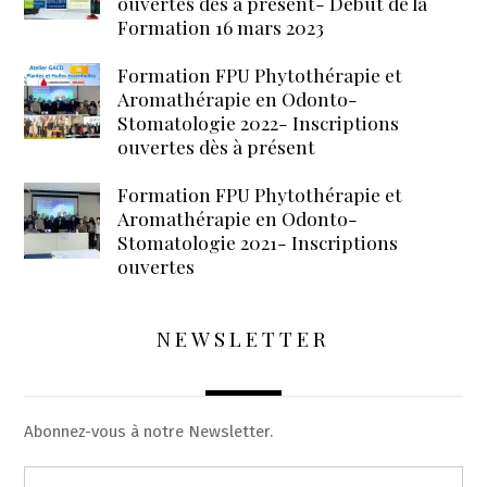
ouvertes dès à présent- Début de la
Formation 16 mars 2023
Formation FPU Phytothérapie et
Aromathérapie en Odonto-
Stomatologie 2022- Inscriptions
ouvertes dès à présent
Formation FPU Phytothérapie et
Aromathérapie en Odonto-
Stomatologie 2021- Inscriptions
ouvertes
NEWSLETTER
Abonnez-vous à notre Newsletter.