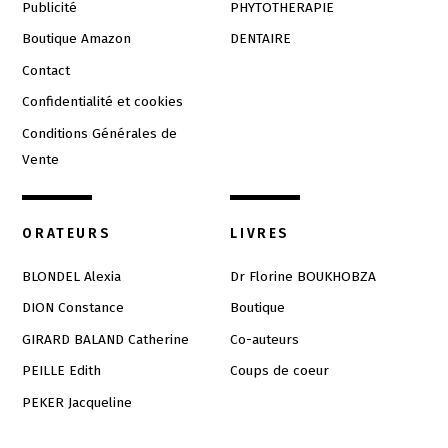
Publicité
PHYTOTHERAPIE
Boutique Amazon
DENTAIRE
Contact
Confidentialité et cookies
Conditions Générales de
Vente
ORATEURS
LIVRES
BLONDEL Alexia
Dr Florine BOUKHOBZA
DION Constance
Boutique
GIRARD BALAND Catherine
Co-auteurs
PEILLE Edith
Coups de coeur
PEKER Jacqueline