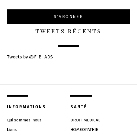
TWEETS RÉCENTS
Tweets by @F_B_ADS
INFORMATIONS
SANTÉ
Qui sommes-nous
DROIT MEDICAL
Liens
HOMEOPATHIE