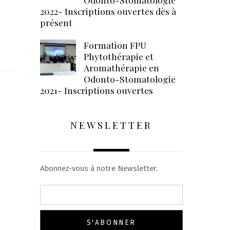
2022- Inscriptions ouvertes dès à
présent
Formation FPU
Phytothérapie et
Aromathérapie en
Odonto-Stomatologie
2021- Inscriptions ouvertes
NEWSLETTER
Abonnez-vous à notre Newsletter.