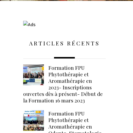
ARTICLES RÉCENTS
Formation FPU
Phytothérapie et
Aromathérapie en
2023- Inscriptions
ouvertes dès à présent- Début de
la Formation 16 mars 2023
Formation FPU
Phytothérapie et
Aromathérapie en
Odonto-Stomatologie