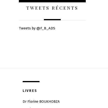
TWEETS RÉCENTS
Tweets by @F_B_ADS
LIVRES
Dr Florine BOUKHOBZA