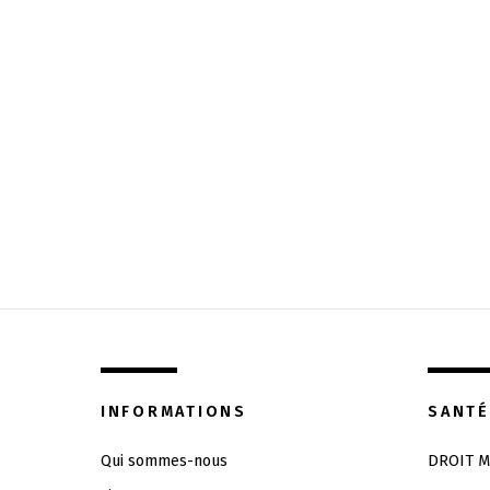
INFORMATIONS
SANTÉ
Qui sommes-nous
DROIT M