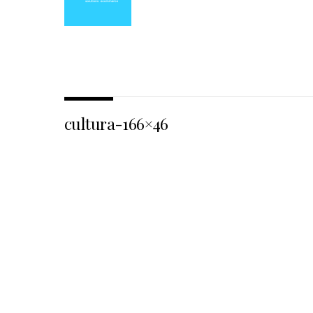
cultura-166×46