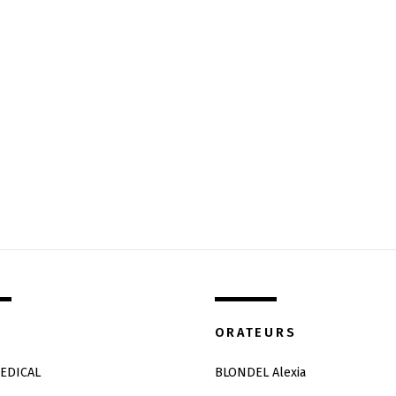
ORATEURS
EDICAL
BLONDEL Alexia