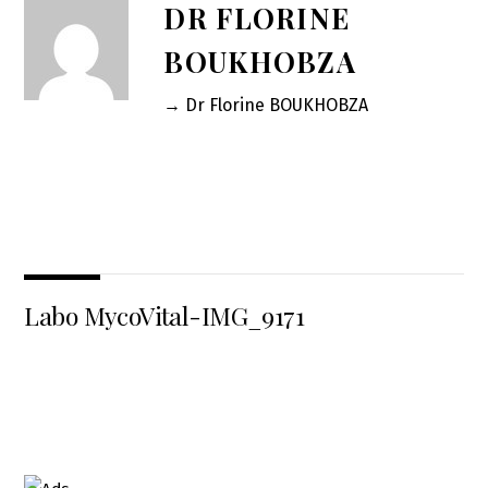
DR FLORINE
BOUKHOBZA
→ Dr Florine BOUKHOBZA
Labo MycoVital-IMG_9171