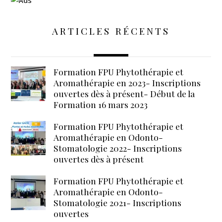
ARTICLES RÉCENTS
Formation FPU Phytothérapie et
Aromathérapie en 2023- Inscriptions
ouvertes dès à présent- Début de la
Formation 16 mars 2023
Formation FPU Phytothérapie et
Aromathérapie en Odonto-
Stomatologie 2022- Inscriptions
ouvertes dès à présent
Formation FPU Phytothérapie et
Aromathérapie en Odonto-
Stomatologie 2021- Inscriptions
ouvertes