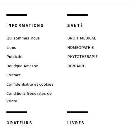
INFORMATIONS
SANTÉ
Qui sommes-nous
DROIT MEDICAL
Liens
HOMEOPATHIE
Publicité
PHYTOTHERAPIE
Boutique Amazon
DENTAIRE
Contact
Confidentialité et cookies
Conditions Générales de
Vente
ORATEURS
LIVRES