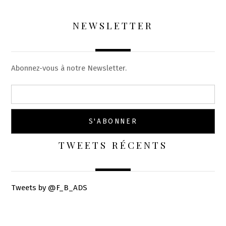
NEWSLETTER
Abonnez-vous à notre Newsletter.
TWEETS RÉCENTS
Tweets by @F_B_ADS