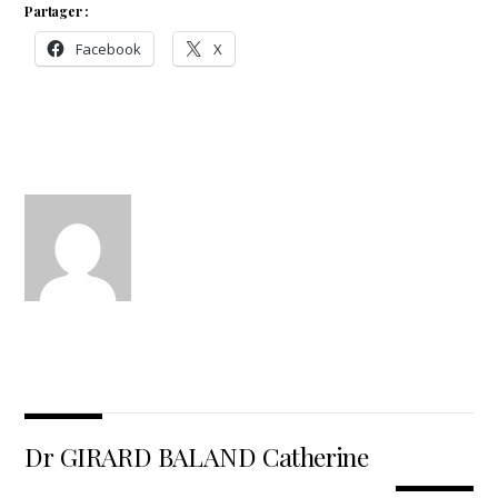
Partager :
Facebook
X
Dr GIRARD BALAND Catherine