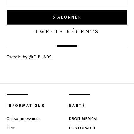
TWEETS RÉCENTS
Tweets by @F_B_ADS
INFORMATIONS
SANTÉ
Qui sommes-nous
DROIT MEDICAL
Liens
HOMEOPATHIE