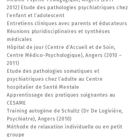
2012) Etude des pathologies psychiatriques chez
l’enfant et l’adolescent
Entretiens cliniques avec parents et éducateurs
Réunions pluridisciplinaires et synthèses
médicales
Hôpital de jour (Centre d’Accueil et de Soin,
Centre Médico-Psychologique), Angers (2010 –
2011)
Etude des pathologies somatiques et
psychiatriques chez l’adulte au Centre
hospitalier de Santé Mentale
Apprentissage des pratiques soignantes au
CESAME
Training autogène de Schultz (Dr De Logivière,
Psychiatre), Angers (2010)
Méthode de relaxation individuelle ou en petit
groupe