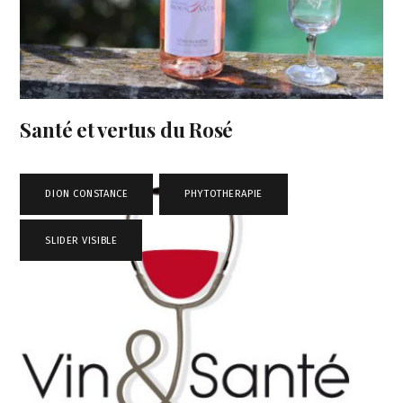
Santé et vertus du Rosé
DION CONSTANCE
,
PHYTOTHERAPIE
,
SLIDER VISIBLE