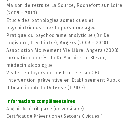
Maison de retraite La Source, Rochefort sur Loire
(2009 – 2010)
Etude des pathologies somatiques et
psychiatriques chez la personne âgée
Pratique du psychodrame analytique (Dr De
Logivière, Psychiatre), Angers (2009 – 2010)
Association Mouvement Vie Libre, Angers (2008)
Formation auprès du Dr Yannick Le Blévec,
médecin alcoologue
Visites en foyers de post-cure et au CHU
Intervention préventive en Établissement Public
d’Insertion de la Défense (EPIDe)
Informations complémentaires
Anglais lu, écrit, parlé (universitaire)
Certificat de Prévention et Secours Civiques 1