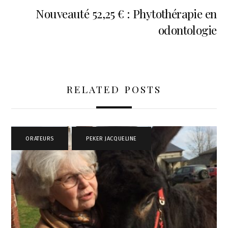
Nouveauté 52,25 € : Phytothérapie en
odontologie
RELATED POSTS
ORATEURS
,
PEKER JACQUELINE