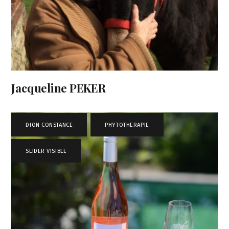
Jacqueline PEKER
DION CONSTANCE
,
PHYTOTHERAPIE
,
SLIDER VISIBLE