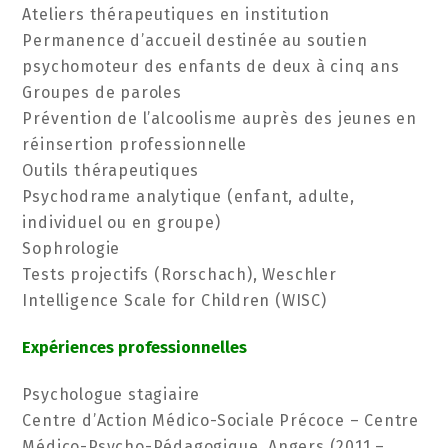
Ateliers thérapeutiques en institution
Permanence d’accueil destinée au soutien
psychomoteur des enfants de deux à cinq ans
Groupes de paroles
Prévention de l’alcoolisme auprès des jeunes en
réinsertion professionnelle
Outils thérapeutiques
Psychodrame analytique (enfant, adulte,
individuel ou en groupe)
Sophrologie
Tests projectifs (Rorschach), Weschler
Intelligence Scale for Children (WISC)
Expériences professionnelles
Psychologue stagiaire
Centre d’Action Médico-Sociale Précoce – Centre
Médico-Psycho-Pédagogique, Angers (2011 –