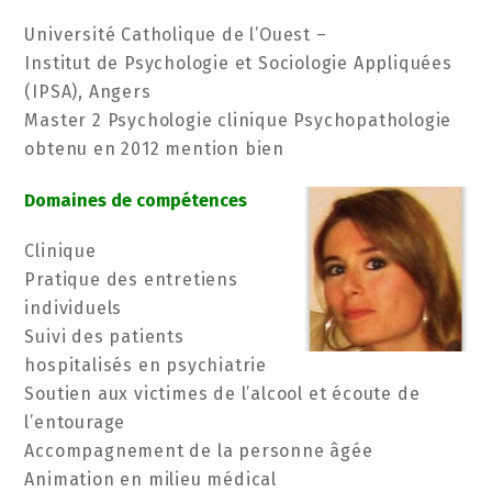
Université Catholique de l’Ouest –
Institut de Psychologie et Sociologie Appliquées
(IPSA), Angers
Master 2 Psychologie clinique Psychopathologie
obtenu en 2012 mention bien
Domaines de compétences
Clinique
Pratique des entretiens
individuels
Suivi des patients
hospitalisés en psychiatrie
Soutien aux victimes de l’alcool et écoute de
l’entourage
Accompagnement de la personne âgée
Animation en milieu médical