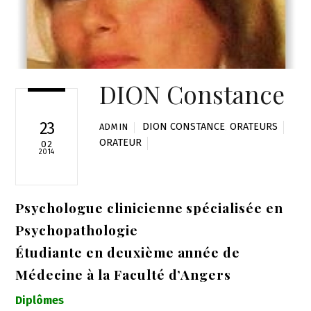
DION Constance
23
DION CONSTANCE
,
ORATEURS
ADMIN
ORATEUR
02
2014
Psychologue clinicienne spécialisée en
Psychopathologie
Étudiante en deuxième année de
Médecine à la Faculté d’Angers
Diplômes