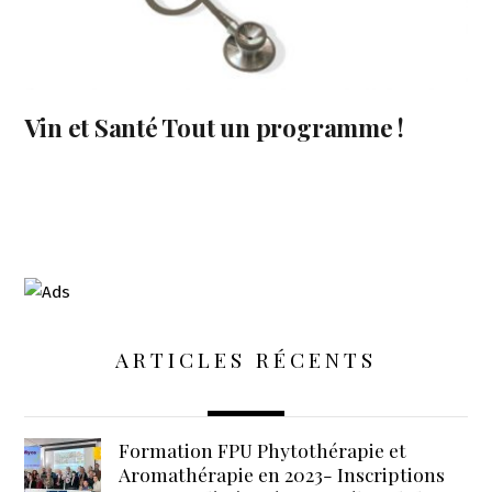
Vin et Santé Tout un programme !
ARTICLES RÉCENTS
Formation FPU Phytothérapie et
Aromathérapie en 2023- Inscriptions