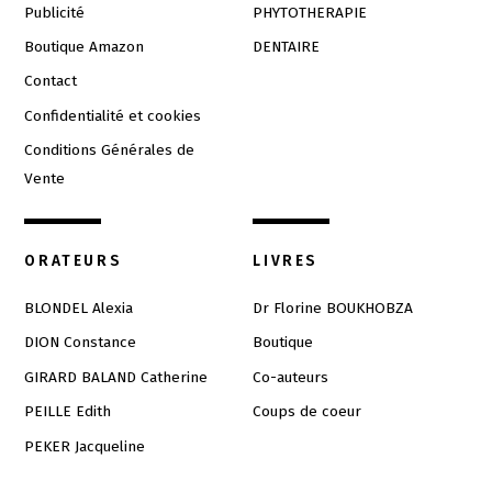
Publicité
PHYTOTHERAPIE
Boutique Amazon
DENTAIRE
Contact
Confidentialité et cookies
Conditions Générales de
Vente
ORATEURS
LIVRES
BLONDEL Alexia
Dr Florine BOUKHOBZA
DION Constance
Boutique
GIRARD BALAND Catherine
Co-auteurs
PEILLE Edith
Coups de coeur
PEKER Jacqueline