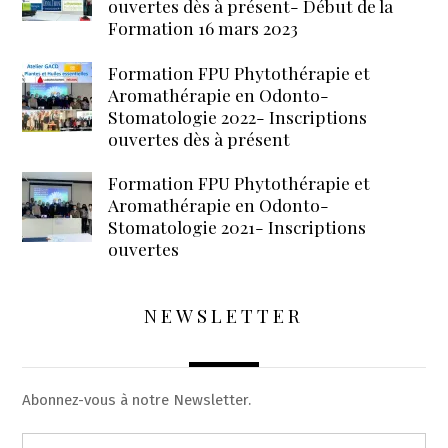
ouvertes dès à présent- Début de la
Formation 16 mars 2023
Formation FPU Phytothérapie et
Aromathérapie en Odonto-
Stomatologie 2022- Inscriptions
ouvertes dès à présent
Formation FPU Phytothérapie et
Aromathérapie en Odonto-
Stomatologie 2021- Inscriptions
ouvertes
NEWSLETTER
Abonnez-vous à notre Newsletter.