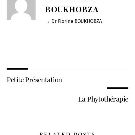
BOUKHOBZA
→ Dr Florine BOUKHOBZA
Petite Présentation
La Phytothérapie
RELATED POSTS