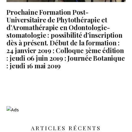
Prochaine Formation Post-
Universitaire de Phytothérapie et
d’Aromathérapie en Odontologie-
stomatologie : possibilité d’inscription
dès à présent. Début de la formation :
24 janvier 2019 ; Colloque 3ème édition
: jeudi 06 juin 2019 ; Journée Botanique
: jeudi 16 mai 2019
ARTICLES RÉCENTS