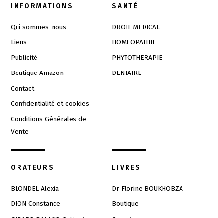
INFORMATIONS
SANTÉ
Qui sommes-nous
DROIT MEDICAL
Liens
HOMEOPATHIE
Publicité
PHYTOTHERAPIE
Boutique Amazon
DENTAIRE
Contact
Confidentialité et cookies
Conditions Générales de
Vente
ORATEURS
LIVRES
BLONDEL Alexia
Dr Florine BOUKHOBZA
DION Constance
Boutique