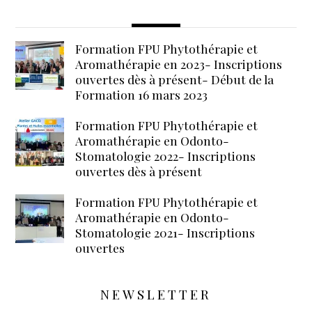
Formation FPU Phytothérapie et
Aromathérapie en 2023- Inscriptions
ouvertes dès à présent- Début de la
Formation 16 mars 2023
Formation FPU Phytothérapie et
Aromathérapie en Odonto-
Stomatologie 2022- Inscriptions
ouvertes dès à présent
Formation FPU Phytothérapie et
Aromathérapie en Odonto-
Stomatologie 2021- Inscriptions
ouvertes
NEWSLETTER