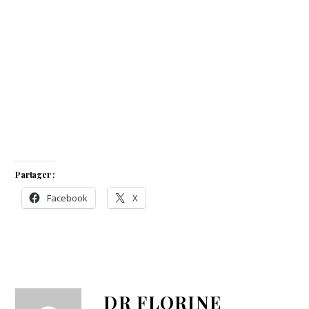
Partager :
Facebook
X
DR FLORINE