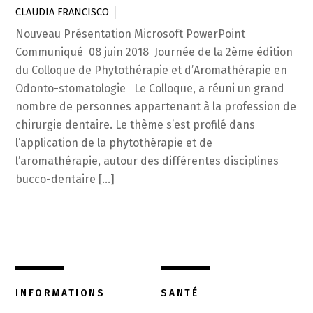
CLAUDIA FRANCISCO
Nouveau Présentation Microsoft PowerPoint
Communiqué 08 juin 2018 Journée de la 2ème édition
du Colloque de Phytothérapie et d’Aromathérapie en
Odonto-stomatologie Le Colloque, a réuni un grand
nombre de personnes appartenant à la profession de
chirurgie dentaire. Le thème s’est profilé dans
l’application de la phytothérapie et de
l’aromathérapie, autour des différentes disciplines
bucco-dentaire […]
INFORMATIONS
SANTÉ