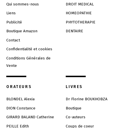
Qui sommes-nous
DROIT MEDICAL
Liens
HOMEOPATHIE
Publicité
PHYTOTHERAPIE
Boutique Amazon
DENTAIRE
Contact
Confidentialité et cookies
Conditions Générales de
Vente
ORATEURS
LIVRES
BLONDEL Alexia
Dr Florine BOUKHOBZA
DION Constance
Boutique
GIRARD BALAND Catherine
Co-auteurs
PEILLE Edith
Coups de coeur