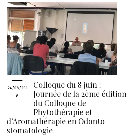
Colloque du 8 juin :
24/08/201
Journée de la 2ème édition
8
du Colloque de
Phytothérapie et
d’Aromathérapie en Odonto-
stomatologie