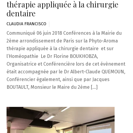
thérapie appliquée à la chirurgie
dentaire
CLAUDIA FRANCISCO
Communiqué 06 juin 2018 Conférences à la Mairie du
2ème arrondissement de Paris sur la Phyto-Aroma
thérapie appliquée à la chirurgie dentaire et sur
l’Homéopathie Le Dr Florine BOUKHOBZA,
Organisatrice et Conférencière lors de cet évènement
était accompagnée par le Dr Albert-Claude QUEMOUN,
Conférencier également, ainsi que par Jacques
BOUTAULT, Monsieur le Maire du 2ème […]