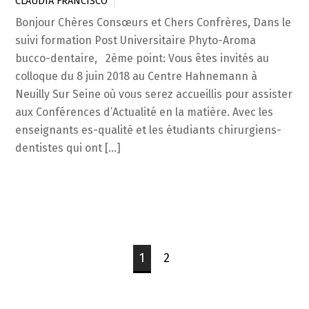
CLAUDIA FRANCISCO
Bonjour Chères Consœurs et Chers Confrères, Dans le
suivi formation Post Universitaire Phyto-Aroma
bucco-dentaire, 2ème point: Vous êtes invités au
colloque du 8 juin 2018 au Centre Hahnemann à
Neuilly Sur Seine où vous serez accueillis pour assister
aux Conférences d’Actualité en la matière. Avec les
enseignants es-qualité et les étudiants chirurgiens-
dentistes qui ont […]
1
2