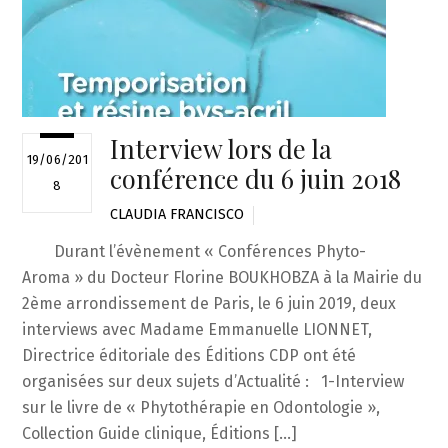
Interview lors de la
19/06/201
conférence du 6 juin 2018
8
CLAUDIA FRANCISCO
Durant l’évènement « Conférences Phyto-
Aroma » du Docteur Florine BOUKHOBZA à la Mairie du
2ème arrondissement de Paris, le 6 juin 2019, deux
interviews avec Madame Emmanuelle LIONNET,
Directrice éditoriale des Éditions CDP ont été
organisées sur deux sujets d’Actualité : 1-Interview
sur le livre de « Phytothérapie en Odontologie »,
Collection Guide clinique, Éditions […]