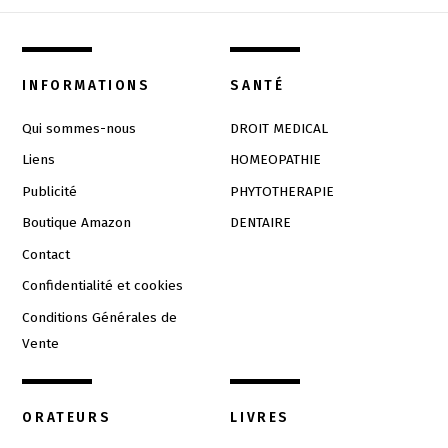
INFORMATIONS
SANTÉ
Qui sommes-nous
DROIT MEDICAL
Liens
HOMEOPATHIE
Publicité
PHYTOTHERAPIE
Boutique Amazon
DENTAIRE
Contact
Confidentialité et cookies
Conditions Générales de
Vente
ORATEURS
LIVRES