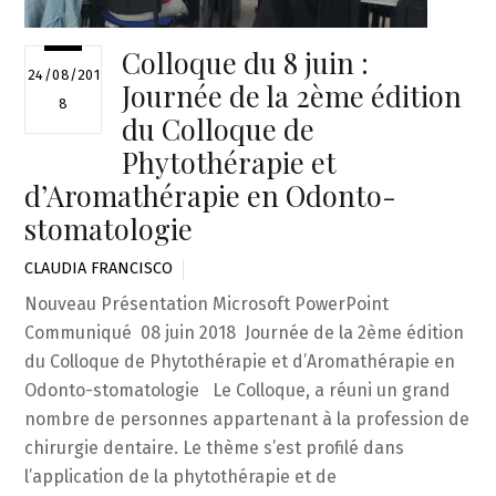
Colloque du 8 juin :
24/08/201
Journée de la 2ème édition
8
du Colloque de
Phytothérapie et
d’Aromathérapie en Odonto-
stomatologie
CLAUDIA FRANCISCO
Nouveau Présentation Microsoft PowerPoint
Communiqué 08 juin 2018 Journée de la 2ème édition
du Colloque de Phytothérapie et d’Aromathérapie en
Odonto-stomatologie Le Colloque, a réuni un grand
nombre de personnes appartenant à la profession de
chirurgie dentaire. Le thème s’est profilé dans
l’application de la phytothérapie et de