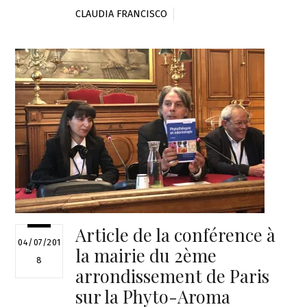
CLAUDIA FRANCISCO
Article de la conférence à
04/07/201
la mairie du 2ème
8
arrondissement de Paris
sur la Phyto-Aroma