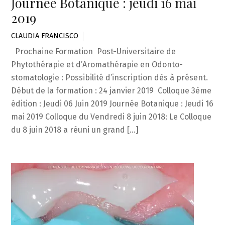
Journée Botanique : jeudi 16 mai
2019
CLAUDIA FRANCISCO
Prochaine Formation Post-Universitaire de
Phytothérapie et d’Aromathérapie en Odonto-
stomatologie : Possibilité d’inscription dès à présent.
Début de la formation : 24 janvier 2019 Colloque 3ème
édition : Jeudi 06 Juin 2019 Journée Botanique : Jeudi 16
mai 2019 Colloque du Vendredi 8 juin 2018: Le Colloque
du 8 juin 2018 a réuni un grand […]