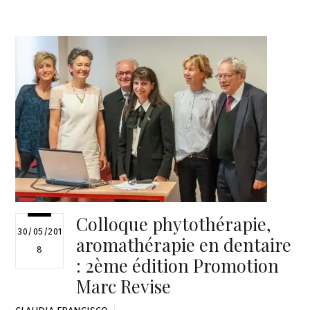
Colloque phytothérapie,
30/05/201
aromathérapie en dentaire
8
: 2ème édition Promotion
Marc Revise