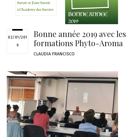
Bonne année 2019 avec les
02/01/201
formations Phyto-Aroma
9
CLAUDIA FRANCISCO