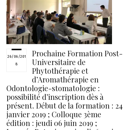
Prochaine Formation Post-
26/06/201
Universitaire de
8
Phytothérapie et
d’Aromathérapie en
Odontologie-stomatologie :
possibilité d’inscription dès à
présent. Début de la formation : 24
janvier 2019 ; Colloque 3ème
édition : jeudi 06 juin 2019 ;