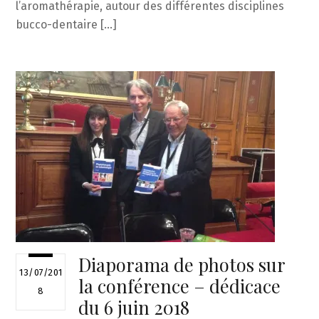
l’aromathérapie, autour des différentes disciplines
bucco-dentaire […]
Diaporama de photos sur
13/07/201
la conférence – dédicace
8
du 6 juin 2018