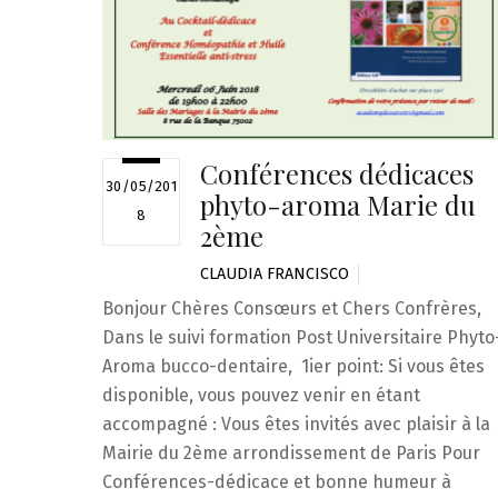
Conférences dédicaces
30/05/201
phyto-aroma Marie du
8
2ème
CLAUDIA FRANCISCO
Bonjour Chères Consœurs et Chers Confrères,
Dans le suivi formation Post Universitaire Phyto
Aroma bucco-dentaire, 1ier point: Si vous êtes
disponible, vous pouvez venir en étant
accompagné : Vous êtes invités avec plaisir à la
Mairie du 2ème arrondissement de Paris Pour
Conférences-dédicace et bonne humeur à