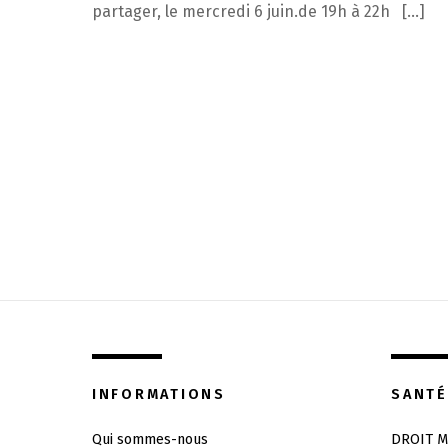
partager, le mercredi 6 juin.de 19h à 22h […]
INFORMATIONS
SANTÉ
Qui sommes-nous
DROIT M