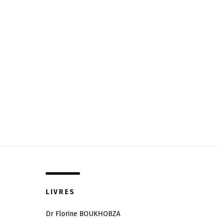
LIVRES
Dr Florine BOUKHOBZA