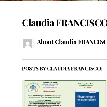
Claudia FRANCISC
About
Claudia FRANCIS
POSTS BY CLAUDIA FRANCISCO: