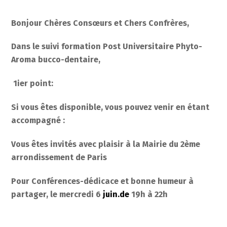
Bonjour Chères Consœurs et Chers Confrères,
Dans le suivi formation Post Universitaire Phyto-
Aroma bucco-dentaire,
1ier point:
Si vous êtes disponible, vous pouvez venir en étant
accompagné :
Vous êtes invités avec plaisir à la Mairie du 2ème
arrondissement de Paris
Pour Conférences-dédicace et bonne humeur à
partager, le mercredi 6
juin.de
19h à 22h