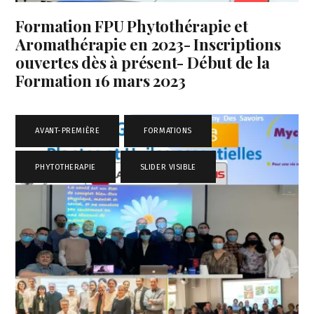
Formation FPU Phytothérapie et
Aromathérapie en 2023- Inscriptions
ouvertes dès à présent- Début de la
Formation 16 mars 2023
AVANT-PREMIÈRE
,
FORMATIONS
,
PHYTOTHERAPIE
,
SLIDER VISIBLE