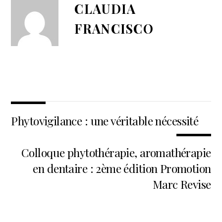
CLAUDIA
FRANCISCO
Phytovigilance : une véritable nécessité
Colloque phytothérapie, aromathérapie
en dentaire : 2ème édition Promotion
Marc Revise