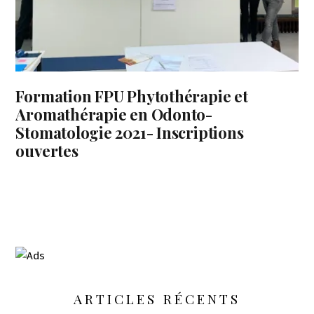
Formation FPU Phytothérapie et
Aromathérapie en Odonto-
Stomatologie 2021- Inscriptions
ouvertes
ARTICLES RÉCENTS