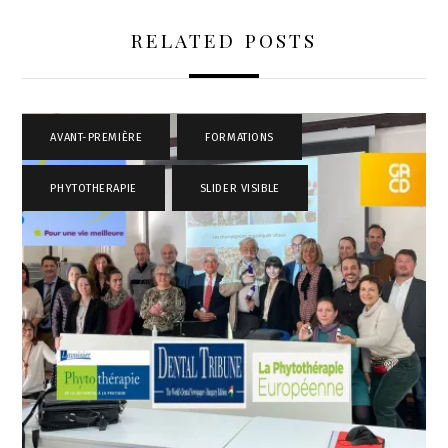
RELATED POSTS
AVANT-PREMIÈRE
,
FORMATIONS
,
PHYTOTHERAPIE
,
SLIDER VISIBLE