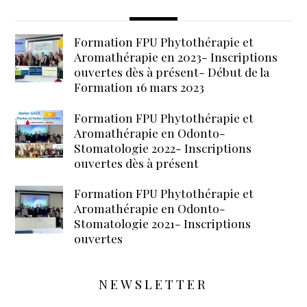
Formation FPU Phytothérapie et
Aromathérapie en 2023- Inscriptions
ouvertes dès à présent- Début de la
Formation 16 mars 2023
Formation FPU Phytothérapie et
Aromathérapie en Odonto-
Stomatologie 2022- Inscriptions
ouvertes dès à présent
Formation FPU Phytothérapie et
Aromathérapie en Odonto-
Stomatologie 2021- Inscriptions
ouvertes
NEWSLETTER