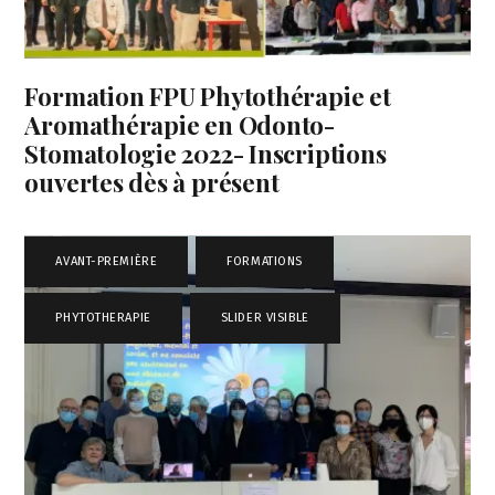
Formation FPU Phytothérapie et
Aromathérapie en Odonto-
Stomatologie 2022- Inscriptions
ouvertes dès à présent
AVANT-PREMIÈRE
,
FORMATIONS
,
PHYTOTHERAPIE
,
SLIDER VISIBLE