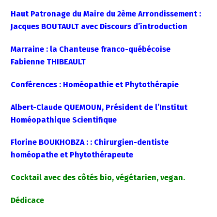
Haut Patronage du Maire du 2ème Arrondissement :
Jacques BOUTAULT avec Discours d’introduction
Marraine : la Chanteuse franco-québécoise
Fabienne THIBEAULT
Conférences : Homéopathie et Phytothérapie
Albert-Claude QUEMOUN, Président de l’Institut
Homéopathique Scientifique
Florine BOUKHOBZA : : Chirurgien-dentiste
homéopathe et Phytothérapeute
Cocktail avec des côtés bio, végétarien, vegan.
Dédicace