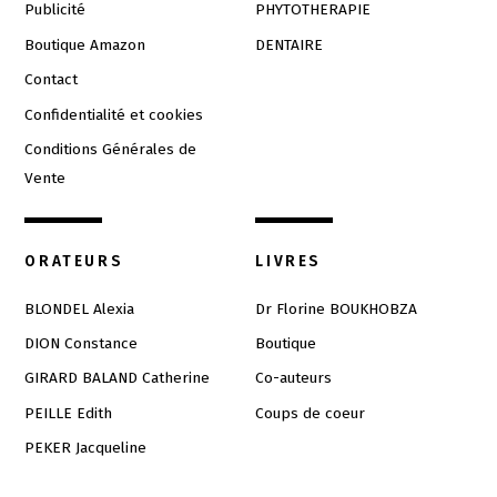
Publicité
PHYTOTHERAPIE
Boutique Amazon
DENTAIRE
Contact
Confidentialité et cookies
Conditions Générales de
Vente
ORATEURS
LIVRES
BLONDEL Alexia
Dr Florine BOUKHOBZA
DION Constance
Boutique
GIRARD BALAND Catherine
Co-auteurs
PEILLE Edith
Coups de coeur
PEKER Jacqueline