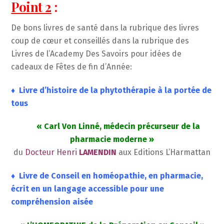
Point 2
:
De bons livres de santé dans la rubrique des livres
coup de cœur et conseillés dans la rubrique des
Livres de l’Academy Des Savoirs pour idées de
cadeaux de Fêtes de fin d’Année:
♦ Livre d’histoire de la phytothérapie à la portée de
tous
« Carl Von Linné, médecin précurseur de la
pharmacie moderne »
du
Docteur Henri
LAMENDIN
aux Editions L’Harmattan
♦ Livre de Conseil en homéopathie, en pharmacie,
écrit en un langage accessible pour une
compréhension aisée