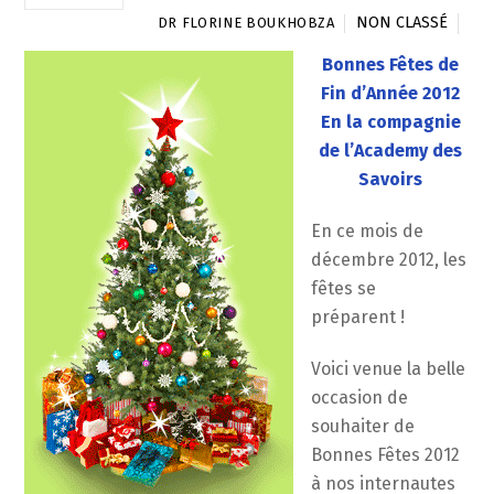
NON CLASSÉ
DR FLORINE BOUKHOBZA
Bonnes Fêtes de
Fin d’Année 2012
En la compagnie
de l’Academy des
Savoirs
En ce mois de
décembre 2012, les
fêtes se
préparent !
Voici venue la belle
occasion de
souhaiter de
Bonnes Fêtes 2012
à nos internautes