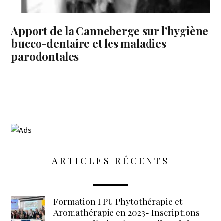
Apport de la Canneberge sur l’hygiène
bucco-dentaire et les maladies
parodontales
ARTICLES RÉCENTS
Formation FPU Phytothérapie et
Aromathérapie en 2023- Inscriptions