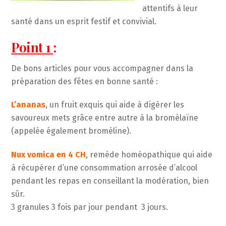
attentifs à leur
santé dans un esprit festif et convivial.
Point 1
:
De bons articles pour vous accompagner dans la
préparation des fêtes en bonne santé :
L’ananas
, un fruit exquis qui aide à digérer les
savoureux mets grâce entre autre à la bromélaïne
(appelée également broméline).
Nux vomica en 4 CH
, remède homéopathique qui aide
à récupérer d’une consommation arrosée d’alcool
pendant les repas en conseillant la modération, bien
sûr.
3 granules 3 fois par jour pendant 3 jours.