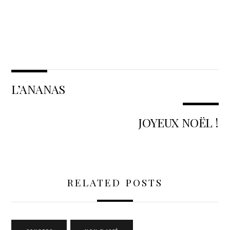
L’ANANAS
JOYEUX NOËL !
RELATED POSTS