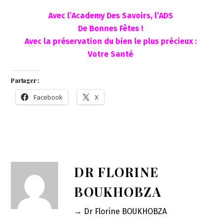
Avec l’Academy Des Savoirs, l’ADS
De Bonnes Fêtes !
Avec la préservation du bien le plus précieux :
Votre Santé
Partager :
Facebook
X
DR FLORINE
BOUKHOBZA
→ Dr Florine BOUKHOBZA