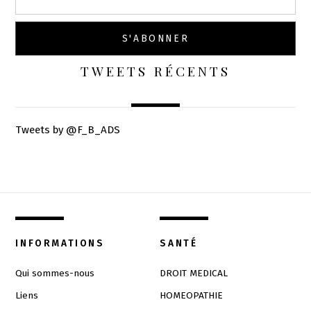
TWEETS RÉCENTS
Tweets by @F_B_ADS
INFORMATIONS
SANTÉ
Qui sommes-nous
DROIT MEDICAL
Liens
HOMEOPATHIE