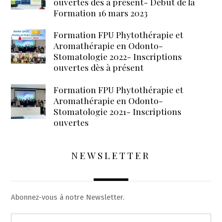
ouvertes dès à présent- Début de la
Formation 16 mars 2023
Formation FPU Phytothérapie et
Aromathérapie en Odonto-
Stomatologie 2022- Inscriptions
ouvertes dès à présent
Formation FPU Phytothérapie et
Aromathérapie en Odonto-
Stomatologie 2021- Inscriptions
ouvertes
NEWSLETTER
Abonnez-vous à notre Newsletter.