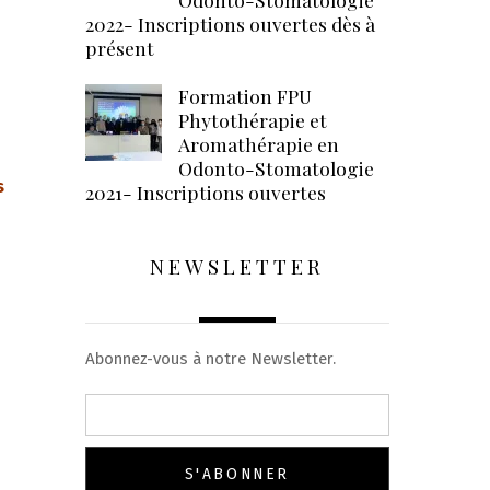
2022- Inscriptions ouvertes dès à
présent
Formation FPU
Phytothérapie et
Aromathérapie en
Odonto-Stomatologie
s
2021- Inscriptions ouvertes
NEWSLETTER
Abonnez-vous à notre Newsletter.