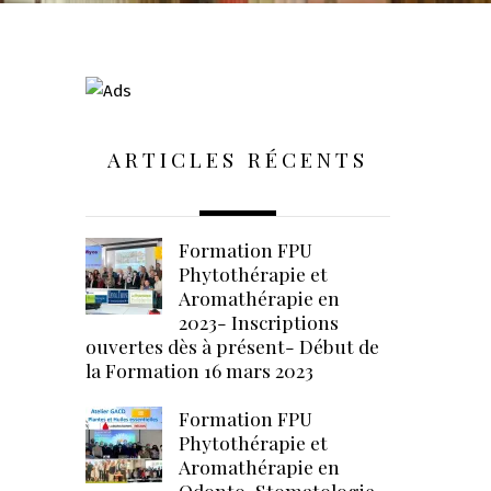
ARTICLES RÉCENTS
Formation FPU
Phytothérapie et
Aromathérapie en
2023- Inscriptions
ouvertes dès à présent- Début de
la Formation 16 mars 2023
Formation FPU
Phytothérapie et
Aromathérapie en
Odonto-Stomatologie