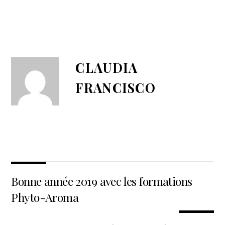
CLAUDIA
FRANCISCO
Bonne année 2019 avec les formations
Phyto-Aroma