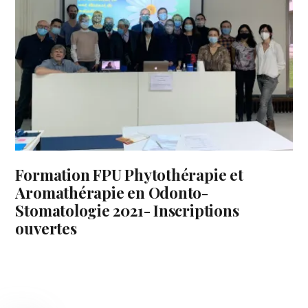
Formation FPU Phytothérapie et
Aromathérapie en Odonto-
Stomatologie 2021- Inscriptions
ouvertes