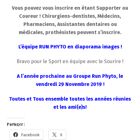
Vous pouvez vous inscrire en étant
Supporter ou
Coureur
! Chirurgiens-dentistes, Médecins,
Pharmaciens, Assistantes dentaires ou
médicales, prothésistes peuvent s’inscrire.
L’équipe RUN PHYTO en diaporama images !
Bravo pour le Sport en équipe avec le Sourire !
A l’année prochaine au Groupe Run Phyto,
le
vendredi 29 Novembre 2019
!
Toutes et Tous ensemble toutes les années réunies
et les ami(e)s!
Partager :
Facebook
X