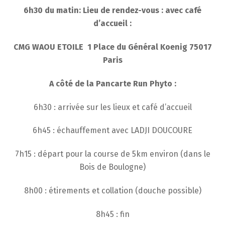
6h30 du matin: Lieu de rendez-vous : avec café
d’accueil :
CMG WAOU ETOILE 1 Place du Général Koenig 75017
Paris
A côté de la Pancarte Run Phyto :
6h30 : arrivée sur les lieux et café d’accueil
6h45 : échauffement avec LADJI DOUCOURE
7h15 : départ pour la course de 5km environ (dans le
Bois de Boulogne)
8h00 : étirements et collation (douche possible)
8h45 : fin