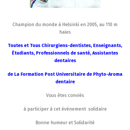
Champion du monde à Helsinki en 2005, au 110 m
haies
Toutes et Tous Chirurgiens-dentistes, Enseignants,
Étudiants, Professionnels de santé, Assistantes
dentaires
de La Formation Post Universitaire de Phyto-Aroma
dentaire
Vous êtes conviés
à participer à cet événement solidaire
Bonne humeur et Solidarité