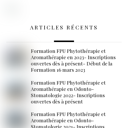
ARTICLES RÉCENTS
Formation FPU Phytothérapie et
Aromathérapie en 2023- Inscriptions
ouvertes dès à présent- Début de la
Formation 16 mars 2023
Formation FPU Phytothérapie et
Aromathérapie en Odonto-
Stomatologie 2022- Inscriptions
ouvertes dès à présent
Formation FPU Phytothérapie et
Aromathérapie en Odonto-
Stomatologie 2021- Inscriptions