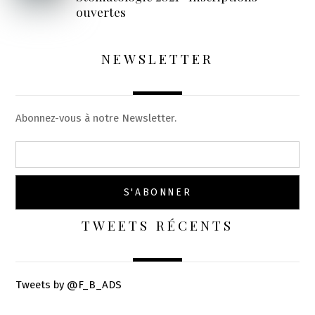
ouvertes
NEWSLETTER
Abonnez-vous à notre Newsletter.
TWEETS RÉCENTS
Tweets by @F_B_ADS