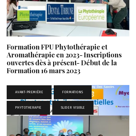
Formation FPU Phytothérapie et
Aromathérapie en 2023- Inscriptions
ouvertes dès à présent- Début de la
Formation 16 mars 2023
AVANT-PREMIÈRE
,
FORMATIONS
,
PHYTOTHERAPIE
,
SLIDER VISIBLE