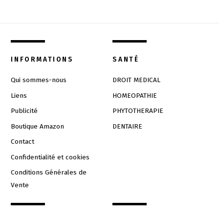
INFORMATIONS
SANTÉ
Qui sommes-nous
DROIT MEDICAL
Liens
HOMEOPATHIE
Publicité
PHYTOTHERAPIE
Boutique Amazon
DENTAIRE
Contact
Confidentialité et cookies
Conditions Générales de
Vente