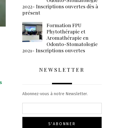
2022- Inscriptions ouvertes dès à
présent
Formation FPU
Phytothérapie et
Aromathérapie en
Odonto-Stomatologie
2021- Inscriptions ouvertes
NEWSLETTER
s
Abonnez-vous à notre Newsletter.