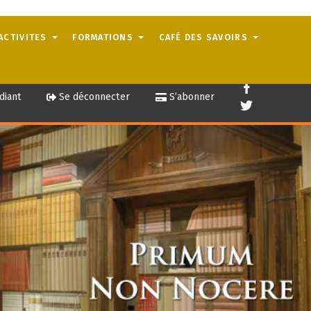
ACTIVITES
FORMATIONS
CAFÉ DES SAVOIRS
diant
Se déconnecter
S’abonner