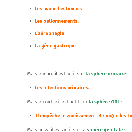
Les maux d’estomacs
Les ballonnements,
L’aérophagie,
La gêne gastrique
Mais encore il est actif sur
la sphère urinaire
:
Les infections urinaires.
Mais en outre il est actif sur
la sphère ORL :
Il empêche le vomissement et soigne les to
Mais aussi il est actif sur
la sphère génitale :