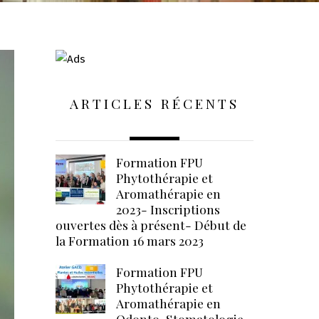
ARTICLES RÉCENTS
Formation FPU
Phytothérapie et
Aromathérapie en
2023- Inscriptions
ouvertes dès à présent- Début de
la Formation 16 mars 2023
Formation FPU
Phytothérapie et
Aromathérapie en
Odonto-Stomatologie